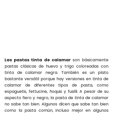
Las pastas tinta de calamar
son básicamente
pastas clásicas de huevo y trigo coloreadas con
tinta de calamar negra. También es un plato
bastante versátil porque hay versiones en tinta de
calamar de diferentes tipos de pasta, como
espaguetis, fettucine, ñoquis y fusilli. A pesar de su
aspecto fiero y negro, la pasta de tinta de calamar
no sabe tan bien. Algunos dicen que sabe tan bien
como la pasta común, incluso mejor en algunos