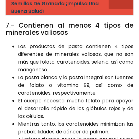
Semillas De Granada ¡Impulsa Una
Buena Salud!
7.- Contienen al menos 4 tipos de
minerales valiosos
Los productos de pasta contienen 4 tipos
diferentes de minerales valiosos, que no son
más que folato, carotenoides, selenio, así como
manganeso.
La pasta blanca y la pasta integral son fuentes
de folato o vitamina B9, así como de
carotenoides, respectivamente.
El cuerpo necesita mucho folato para apoyar
el desarrollo rápido de los glóbulos rojos y de
las células.
Mientras tanto, los carotenoides minimizan las
probabilidades de cáncer de pulmón.