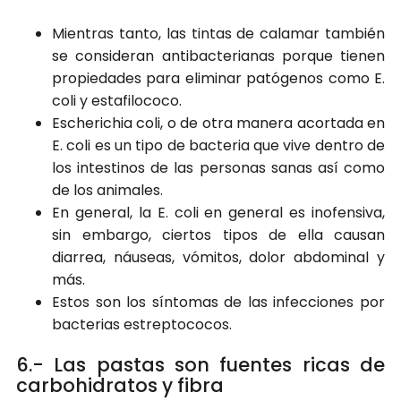
Mientras tanto, las tintas de calamar también
se consideran antibacterianas porque tienen
propiedades para eliminar patógenos como E.
coli y estafilococo.
Escherichia coli, o de otra manera acortada en
E. coli es un tipo de bacteria que vive dentro de
los intestinos de las personas sanas así como
de los animales.
En general, la E. coli en general es inofensiva,
sin embargo, ciertos tipos de ella causan
diarrea, náuseas, vómitos, dolor abdominal y
más.
Estos son los síntomas de las infecciones por
bacterias estreptococos.
6.- Las pastas son fuentes ricas de
carbohidratos y fibra