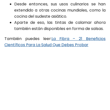
Desde entonces, sus usos culinarios se han
extendido a otras cocinas mundiales, como la
cocina del sudeste asiático.
Aparte de eso, las tintas de calamar ahora
también están disponibles en forma de salsas.
También puedes leer:
La Fibra – 21 Beneficios
Científicos Para La Salud Que Debes Probar