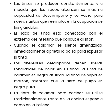
Las tintas se producen constantemente, y a
medida que los sacos alcanzan su máxima
capacidad se descompone y se vacía para
nuevas tintas que reemplacen la ocupación de
las glándulas.
El saco de tinta está conectado con el
extremo del intestino que conduce al sifón.
Cuando el calamar se siente amenazado,
inmediatamente aprieta la bolsa para expulsar
la tinta.
Los diferentes cefalópodos tienen ligeras
tonalidades de color en su tinta; la tinta de
calamar es negra azulada, la tinta de sepia es
marrón, mientras que la tinta de pulpo es
negra pura.
La tinta de calamar para cocinar se utiliza
tradicionalmente tanto en la cocina española
como en la italiana.