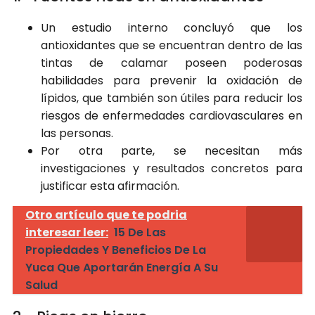
Un estudio interno concluyó que los
antioxidantes que se encuentran dentro de las
tintas de calamar poseen poderosas
habilidades para prevenir la oxidación de
lípidos, que también son útiles para reducir los
riesgos de enfermedades cardiovasculares en
las personas.
Por otra parte, se necesitan más
investigaciones y resultados concretos para
justificar esta afirmación.
Otro artículo que te podria
interesar leer:
15 De Las
Propiedades Y Beneficios De La
Yuca Que Aportarán Energía A Su
Salud