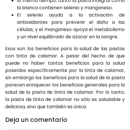
Al mismo tiempo, tanto la pasta integral como
la blanca contienen selenio y manganeso.
El selenio ayuda a la activación de
antioxidantes para prevenir el daño a las
células, y el manganeso apoya el metabolismo
y un nivel equilibrado de azúcar en la sangre.
Esos son los beneficios para la salud de las pastas
con tinta de calamar. A pesar del hecho de que
puede no haber tantos beneficios para la salud
poseídos específicamente por la tinta de calamar,
sin embargo los beneficios para la salud de la pasta
parecen enriquecer los beneficios generales para la
salud de la pasta de tinta de calamar. Por lo tanto,
la pasta de tinta de calamar no sólo es saludable y
deliciosa, sino que también es única.
Deja un comentario