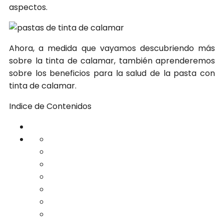
aspectos.
Ahora, a medida que vayamos descubriendo más
sobre la tinta de calamar, también aprenderemos
sobre los beneficios para la salud de la pasta con
tinta de calamar.
Indice de Contenidos