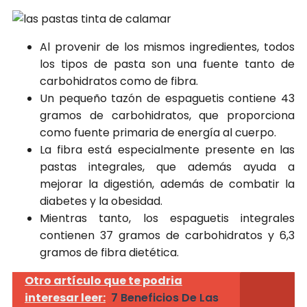
Al provenir de los mismos ingredientes, todos
los tipos de pasta son una fuente tanto de
carbohidratos como de fibra.
Un pequeño tazón de espaguetis contiene 43
gramos de carbohidratos, que proporciona
como fuente primaria de energía al cuerpo.
La fibra está especialmente presente en las
pastas integrales, que además ayuda a
mejorar la digestión, además de combatir la
diabetes y la obesidad.
Mientras tanto, los espaguetis integrales
contienen 37 gramos de carbohidratos y 6,3
gramos de fibra dietética.
Otro artículo que te podria
interesar leer:
7 Beneficios De Las