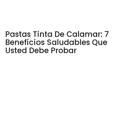
Pastas Tinta De Calamar: 7
Beneficios Saludables Que
Usted Debe Probar