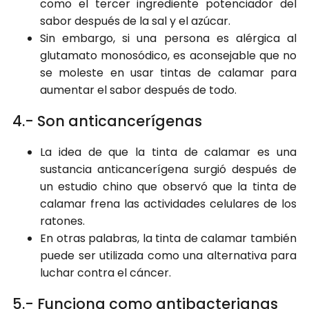
como el tercer ingrediente potenciador del
sabor después de la sal y el azúcar.
Sin embargo, si una persona es alérgica al
glutamato monosódico, es aconsejable que no
se moleste en usar tintas de calamar para
aumentar el sabor después de todo.
4.- Son anticancerígenas
La idea de que la tinta de calamar es una
sustancia anticancerígena surgió después de
un estudio chino que observó que la tinta de
calamar frena las actividades celulares de los
ratones.
En otras palabras, la tinta de calamar también
puede ser utilizada como una alternativa para
luchar contra el cáncer.
5.- Funciona como antibacterianas