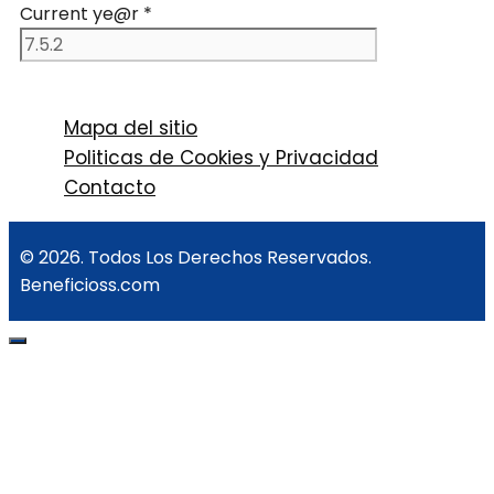
Current ye@r
*
Mapa del sitio
Politicas de Cookies y Privacidad
Contacto
© 2026. Todos Los Derechos Reservados.
Beneficioss.com
Cerrar