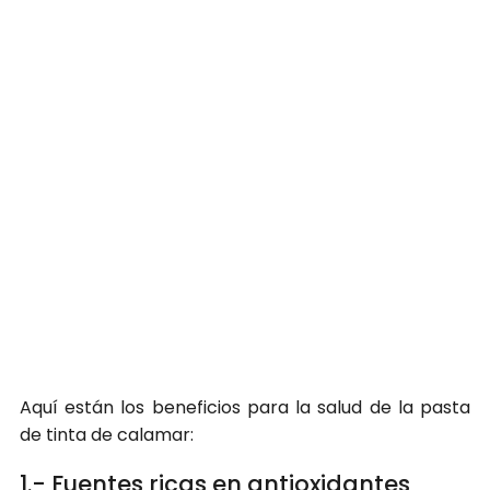
Aquí están los beneficios para la salud de la pasta
de tinta de calamar:
1.- Fuentes ricas en antioxidantes