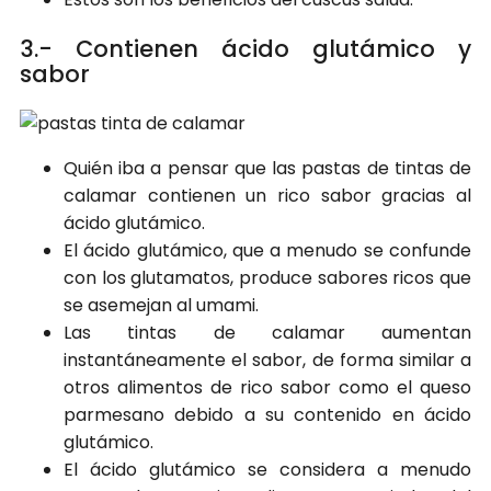
3.- Contienen ácido glutámico y
sabor
Quién iba a pensar que las pastas de tintas de
calamar contienen un rico sabor gracias al
ácido glutámico.
El ácido glutámico, que a menudo se confunde
con los glutamatos, produce sabores ricos que
se asemejan al umami.
Las tintas de calamar aumentan
instantáneamente el sabor, de forma similar a
otros alimentos de rico sabor como el queso
parmesano debido a su contenido en ácido
glutámico.
El ácido glutámico se considera a menudo