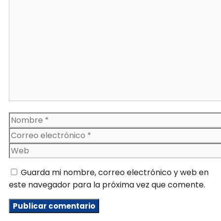
Comentario
Nombre
Correo
electrónico
Web
Guarda mi nombre, correo electrónico y web en
este navegador para la próxima vez que comente.