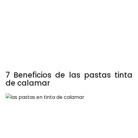
7 Beneficios de las pastas tinta
de calamar