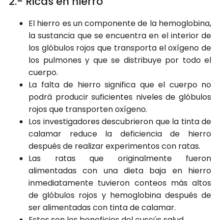
2.- Ricas en hierro
El hierro es un componente de la hemoglobina,
la sustancia que se encuentra en el interior de
los glóbulos rojos que transporta el oxígeno de
los pulmones y que se distribuye por todo el
cuerpo.
La falta de hierro significa que el cuerpo no
podrá producir suficientes niveles de glóbulos
rojos que transporten oxígeno.
Los investigadores descubrieron que la tinta de
calamar reduce la deficiencia de hierro
después de realizar experimentos con ratas.
Las ratas que originalmente fueron
alimentadas con una dieta baja en hierro
inmediatamente tuvieron conteos más altos
de glóbulos rojos y hemoglobina después de
ser alimentadas con tinta de calamar.
Estos son los beneficios del cuscús salud.