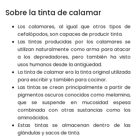
Sobre la tinta de calamar
Los calamares, al igual que otros tipos de
cefalópodos, son capaces de producir tinta.
Las tintas producidas por los calamares se
utilizan naturalmente como arma para atacar
a los depredadores, pero también ha visto
usos humanos desde la antigüedad.
La tinta de calamar era la tinta original utilizada
para escribir y también para cocinar.
Las tintas se crean principalmente a partir de
pigmentos oscuros conocidos como melamina,
que se suspende en mucosidad espesa
combinada con otras sustancias como los
aminoácidos.
Estas tintas se almacenan dentro de las
glándulas y sacos de tinta.