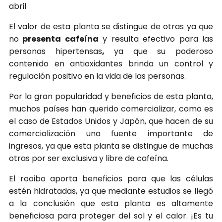
abril
El valor de esta planta se distingue de otras ya que
no
presenta cafeína
y resulta efectivo para las
personas hipertensas
,
ya que su poderoso
contenido en antioxidantes brinda un control y
regulación positivo en la vida de las personas.
Por la gran popularidad y beneficios de esta planta,
muchos países han querido comercializar, como es
el caso de Estados Unidos y Japón, que hacen de su
comercialización una fuente importante de
ingresos, ya que esta planta se distingue de muchas
otras por ser exclusiva y libre de cafeína.
El rooibo aporta beneficios para que las células
estén hidratadas, ya que mediante estudios se llegó
a la conclusión que esta planta es altamente
beneficiosa para proteger del sol y el calor. ¡Es tu