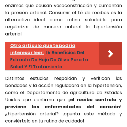
enzimas que causan vasoconstricción y aumentan
la presión arterial. Consumir el té de rooibos es la
alternativa ideal como rutina saludable para
regularizar de manera natural la hipertensión
arterial.
Otro artículo que te podria
interesar leer:
15 Beneficios Del
Extracto De Hoja De Olivo Para La
Salud Y El Tratamiento
Distintos estudios respaldan y verifican las
bondades y la acción reguladora en la hipertensión,
como el Departamento de agricultura de Estados
Unidos que confirma que
¡el rooibo controla y
previene las enfermedades del corazón!
¿hipertensión arterial? ¡apunta este método y
conviértelo en tu rutina de cuidado!