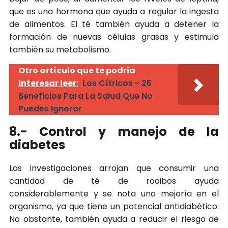
que es una hormona que ayuda a regular la ingesta
de alimentos. El té también ayuda a detener la
formación de nuevas células grasas y estimula
también su metabolismo.
Otro artículo que te podria
interesar leer:
Los Cítricos - 25
Beneficios Para La Salud Que No
Puedes Ignorar
8.- Control y manejo de la
diabetes
Las investigaciones arrojan que consumir una
cantidad de té de rooibos ayuda
considerablemente y se nota una mejoría en el
organismo, ya que tiene un potencial antidiabético.
No obstante, también ayuda a reducir el riesgo de