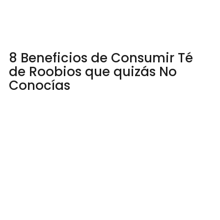
8 Beneficios de Consumir Té
de Roobios que quizás No
Conocías