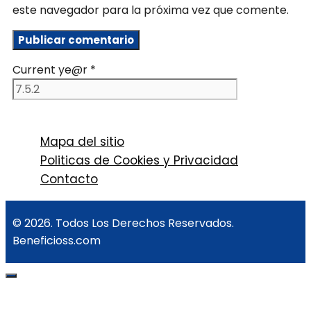
este navegador para la próxima vez que comente.
Current ye@r
*
Mapa del sitio
Politicas de Cookies y Privacidad
Contacto
© 2026. Todos Los Derechos Reservados.
Beneficioss.com
Cerrar