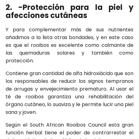
2. -Protección para la piel y
afecciones cutáneas
Y para complementar más de sus nutrientes
añadimos a la lista otras bondades, y en este caso
es que el rooibos es excelente como calmante de
las quemaduras solares y también como
protección.
Contiene gran cantidad de alfa hidroxiácido que son
los responsables de reducir los signos tempranos
de arrugas y envejecimiento prematuro. Al usar el
té de rooibos garantiza una rehabilitación del
órgano cutáneo, lo suaviza y le permite lucir una piel
sana y joven.
Según el South African Rooibos Council esta gran
función herbal tiene el poder de contrarrestar el