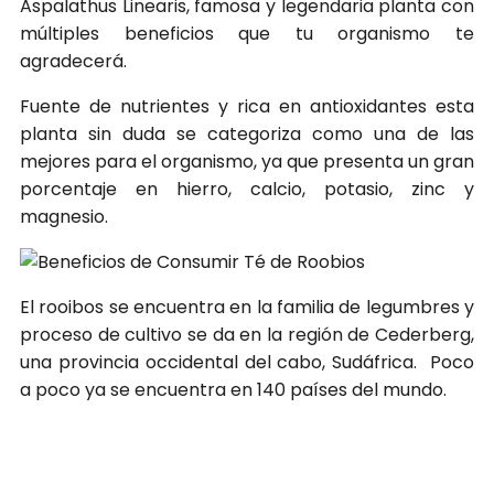
Aspalathus Linearis, famosa y legendaria planta con
múltiples beneficios que tu organismo te
agradecerá.
Fuente de nutrientes y rica en antioxidantes esta
planta sin duda se categoriza como una de las
mejores para el organismo, ya que presenta un gran
porcentaje en hierro, calcio, potasio, zinc y
magnesio.
El rooibos se encuentra en la familia de legumbres y
proceso de cultivo se da en la región de Cederberg,
una provincia occidental del cabo, Sudáfrica. Poco
a poco ya se encuentra en 140 países del mundo.