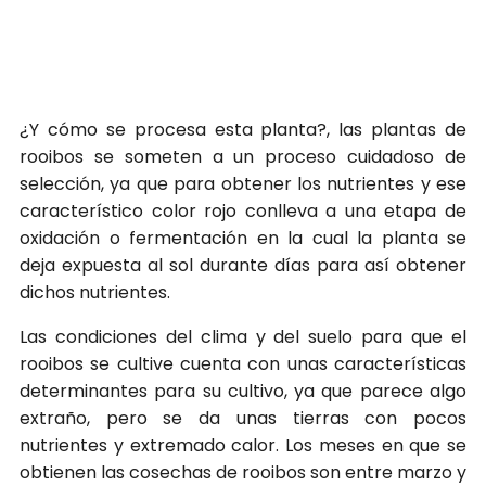
¿Y cómo se procesa esta planta?, las plantas de
rooibos se someten a un proceso cuidadoso de
selección, ya que para obtener los nutrientes y ese
característico color rojo conlleva a una etapa de
oxidación o fermentación en la cual la planta se
deja expuesta al sol durante días para así obtener
dichos nutrientes.
Las condiciones del clima y del suelo para que el
rooibos se cultive cuenta con unas características
determinantes para su cultivo, ya que parece algo
extraño, pero se da unas tierras con pocos
nutrientes y extremado calor. Los meses en que se
obtienen las cosechas de rooibos son entre marzo y