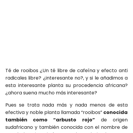
Té de rooibos ¿Un té libre de cafeína y efecto anti
radicales libre? ¿interesante no?, y si le añadimos a
esta interesante planta su procedencia africana?
¿ahora suena mucho más interesante?
Pues se trata nada más y nada menos de esta
efectiva y noble planta llamada “rooibos”
conocida
también como “arbusto rojo”
de origen
sudafricano y también conocida con el nombre de