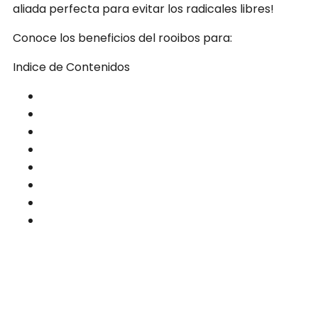
aliada perfecta para evitar los radicales libres!
Conoce los beneficios del rooibos para:
Indice de Contenidos