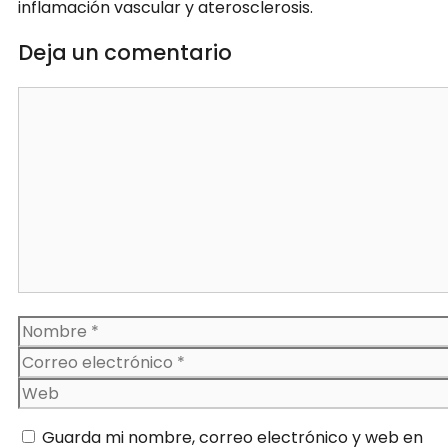
inflamación vascular y aterosclerosis.
Deja un comentario
Comentario
Nombre
Correo
electrónico
Web
Guarda mi nombre, correo electrónico y web en