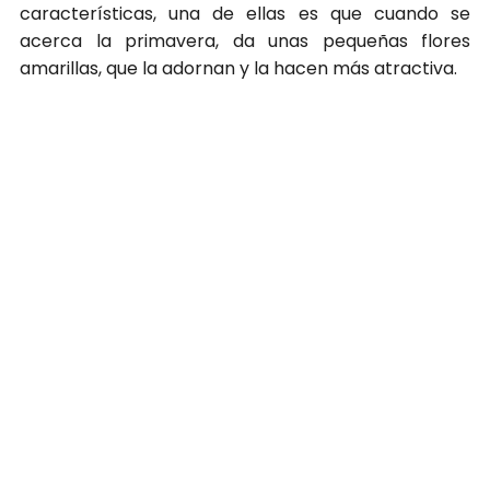
características, una de ellas es que cuando se
acerca la primavera, da unas pequeñas flores
amarillas, que la adornan y la hacen más atractiva.