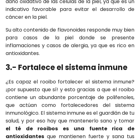
daño oxidativo de las células de la piel, ya que es un
indicativo favorable para evitar el desarrollo de
cáncer en la piel.
Su alto contenido de flavonoides responde muy bien
para casos de la piel donde se presente
inflamaciones y casos de alergia, ya que es rico en
antioxidantes.
3.- Fortalece el sistema inmune
¿Es capaz el rooibo fortalecer el sistema inmune?
¡por supuesto que sí! y esto gracias a que el rooibo
contiene un abundante porcentaje de polifenoles,
que actúan como fortalecedores del sistema
inmunológico. El sistema inmune es el guardián de tu
salud, y por eso hay que mantenerlo sano y tomar
el té de rooibos es una fuente rica de
antioxidantes
que mantienen fuerte y sana tus