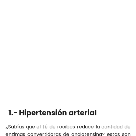
1.- Hipertensión arterial
¿Sabías que el té de rooibos reduce la cantidad de
enzimas convertidoras de angiotensina? estas son