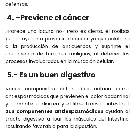
defensas.
4. –
Previene el cáncer
¿Parece una locura no? Pero es cierto, el rooibos
puede ayudar a prevenir el cáncer ya que colabora
a la producción de anticuerpos y suprime el
crecimiento de tumores malignos, al detener los
procesos involucrados en la mutación celular.
5.-
Es un buen digestivo
Varios compuestos del rooibos actúan como
antiespasmódicos que previenen el color abdominal
y combate la diarrea y el libre tránsito intestinal.
Sus componentes antiespasmódicos
ayudan al
tracto digestivo a lisar los músculos del intestino,
resultando favorable para la digestión.