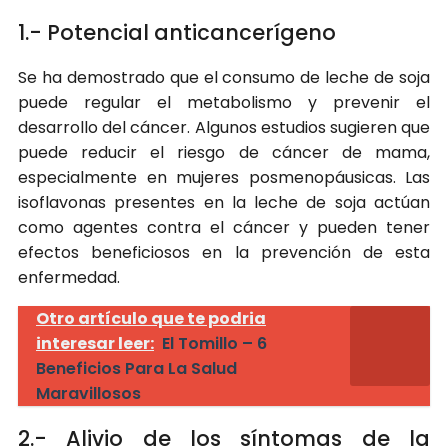
1.- Potencial anticancerígeno
Se ha demostrado que el consumo de leche de soja
puede regular el metabolismo y prevenir el
desarrollo del cáncer. Algunos estudios sugieren que
puede reducir el riesgo de cáncer de mama,
especialmente en mujeres posmenopáusicas. Las
isoflavonas presentes en la leche de soja actúan
como agentes contra el cáncer y pueden tener
efectos beneficiosos en la prevención de esta
enfermedad.
Otro artículo que te podria
interesar leer:
El Tomillo – 6
Beneficios Para La Salud
Maravillosos
2.- Alivio de los síntomas de la