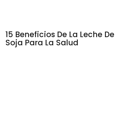
15 Beneficios De La Leche De
Soja Para La Salud