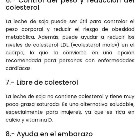
6.- Control del peso y reducción del
colesterol
La leche de soja puede ser útil para controlar el
peso corporal y reducir el riesgo de obesidad
metabólica. Además, puede ayudar a reducir los
niveles de colesterol LDL («colesterol malo») en el
cuerpo, lo que la convierte en una opción
recomendada para personas con enfermedades
cardíacas.
7.- Libre de colesterol
La leche de soja no contiene colesterol y tiene muy
poca grasa saturada. Es una alternativa saludable,
especialmente para mujeres, ya que es rica en
calcio y vitamina D.
8.- Ayuda en el embarazo