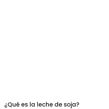
¿Qué es la leche de soja?