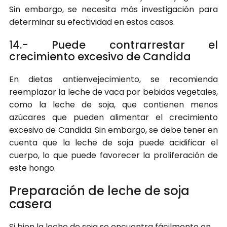
Sin embargo, se necesita más investigación para
determinar su efectividad en estos casos.
14.- Puede contrarrestar el
crecimiento excesivo de Candida
En dietas antienvejecimiento, se recomienda
reemplazar la leche de vaca por bebidas vegetales,
como la leche de soja, que contienen menos
azúcares que pueden alimentar el crecimiento
excesivo de Candida. Sin embargo, se debe tener en
cuenta que la leche de soja puede acidificar el
cuerpo, lo que puede favorecer la proliferación de
este hongo.
Preparación de leche de soja
casera
Si bien la leche de soja se encuentra fácilmente en