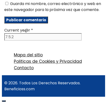
Guarda mi nombre, correo electrónico y web en
este navegador para la próxima vez que comente.
Current ye@r
*
Mapa del sitio
Politicas de Cookies y Privacidad
Contacto
© 2026. Todos Los Derechos Reservados.
Beneficioss.com
Cerrar