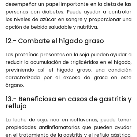
desempeñar un papel importante en la dieta de las
personas con diabetes. Puede ayudar a controlar
los niveles de azúcar en sangre y proporcionar una
opción de bebida saludable y nutritiva.
12.- Combate el hígado graso
Las proteínas presentes en la soja pueden ayudar a
reducir la acumulación de triglicéridos en el hígado,
previniendo así el hígado graso, una condición
caracterizada por el exceso de grasa en este
órgano.
13.- Beneficiosa en casos de gastritis y
reflujo
La leche de soja, rica en isoflavonas, puede tener
propiedades antiinflamatorias que pueden ayudar
en el tratamiento de la gastritis y el reflujo gástrico.