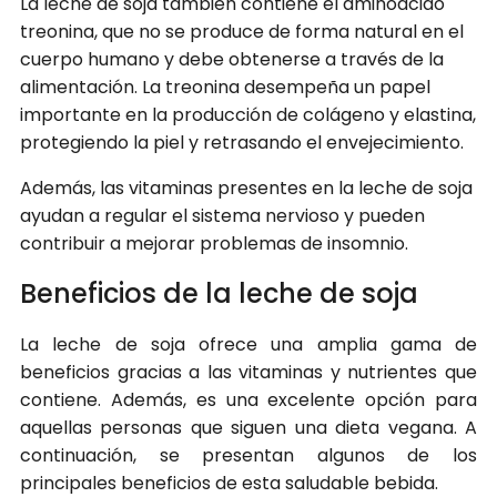
La leche de soja también contiene el aminoácido
treonina, que no se produce de forma natural en el
cuerpo humano y debe obtenerse a través de la
alimentación. La treonina desempeña un papel
importante en la producción de colágeno y elastina,
protegiendo la piel y retrasando el envejecimiento.
Además, las vitaminas presentes en la leche de soja
ayudan a regular el sistema nervioso y pueden
contribuir a mejorar problemas de insomnio.
Beneficios de la leche de soja
La leche de soja ofrece una amplia gama de
beneficios gracias a las vitaminas y nutrientes que
contiene. Además, es una excelente opción para
aquellas personas que siguen una dieta vegana. A
continuación, se presentan algunos de los
principales beneficios de esta saludable bebida.