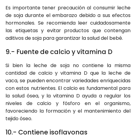
Es importante tener precaución al consumir leche
de soja durante el embarazo debido a sus efectos
hormonales. Se recomienda leer cuidadosamente
las etiquetas y evitar productos que contengan
aditivos de soja para garantizar la salud del bebé.
9.- Fuente de calcio y vitamina D
Si bien la leche de soja no contiene la misma
cantidad de calcio y vitamina D que la leche de
vaca, se pueden encontrar variedades enriquecidas
con estos nutrientes. El calcio es fundamental para
la salud ósea, y la vitamina D ayuda a regular los
niveles de calcio y fósforo en el organismo,
favoreciendo la formación y el mantenimiento del
tejido óseo.
10.- Contiene isoflavonas