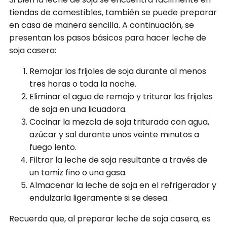
tiendas de comestibles, también se puede preparar
en casa de manera sencilla. A continuación, se
presentan los pasos básicos para hacer leche de
soja casera:
Remojar los frijoles de soja durante al menos
tres horas o toda la noche.
Eliminar el agua de remojo y triturar los frijoles
de soja en una licuadora.
Cocinar la mezcla de soja triturada con agua,
azúcar y sal durante unos veinte minutos a
fuego lento.
Filtrar la leche de soja resultante a través de
un tamiz fino o una gasa.
Almacenar la leche de soja en el refrigerador y
endulzarla ligeramente si se desea.
Recuerda que, al preparar leche de soja casera, es