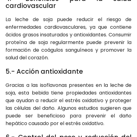
cardiovascular
La leche de soja puede reducir el riesgo de
enfermedades cardiovasculares, ya que contiene
ácidos grasos insaturados y antioxidantes. Consumir
proteína de soja regularmente puede prevenir la
formación de coágulos sanguíneos y promover la
salud del corazón.
5.- Acción antioxidante
Gracias a las isoflavonas presentes en la leche de
soja, esta bebida tiene propiedades antioxidantes
que ayudan a reducir el estrés oxidativo y proteger
las células del daño. Algunos estudios sugieren que
puede ser beneficioso para prevenir el daño
hepático causado por el estrés oxidativo.