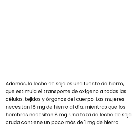
Además, la leche de soja es una fuente de hierro,
que estimula el transporte de oxígeno a todas las
células, tejidos y órganos del cuerpo. Las mujeres
necesitan 18 mg de hierro al día, mientras que los
hombres necesitan 8 mg. Una taza de leche de soja
cruda contiene un poco más de 1 mg de hierro.