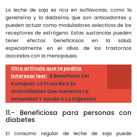
La leche de soja es rica en isoflavonas, como la
genisteína y la daidzeína, que son antioxidantes y
pueden actuar como moduladores selectivos de los
receptores de estrógeno. Estas sustancias pueden
tener efectos beneficiosos en la salud,
especialmente en el alivio de los trastornos
asociados con la menopausia.
Otro artículo que te podria
interesar leer:
5 Beneficios Del
Kumquat: La Fruta Rica En
Antioxidantes Que Aumenta La
Inmunidad Y Ayuda A La Digestión
11.- Beneficiosa para personas con
diabetes
El consumo regular de leche de soja puede