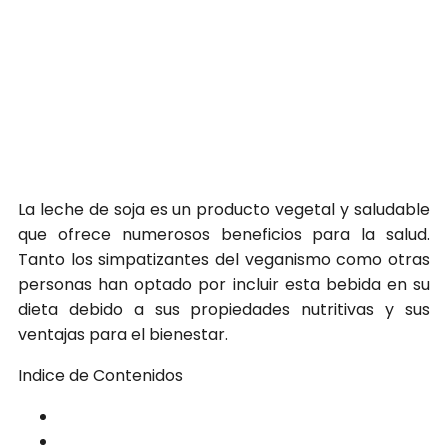
La leche de soja es un producto vegetal y saludable
que ofrece numerosos beneficios para la salud.
Tanto los simpatizantes del veganismo como otras
personas han optado por incluir esta bebida en su
dieta debido a sus propiedades nutritivas y sus
ventajas para el bienestar.
Indice de Contenidos