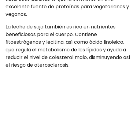
excelente fuente de proteínas para vegetarianos y
veganos.
La leche de soja también es rica en nutrientes
beneficiosos para el cuerpo. Contiene
fitoestrógenos y lecitina, así como ácido linoleico,
que regula el metabolismo de los lípidos y ayuda a
reducir el nivel de colesterol malo, disminuyendo así
el riesgo de aterosclerosis.