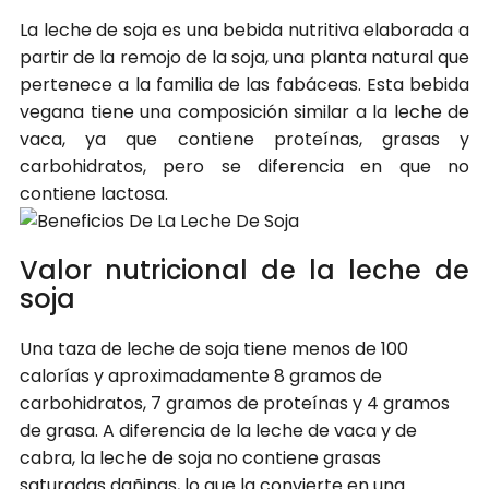
La leche de soja es una bebida nutritiva elaborada a
partir de la remojo de la soja, una planta natural que
pertenece a la familia de las fabáceas. Esta bebida
vegana tiene una composición similar a la leche de
vaca, ya que contiene proteínas, grasas y
carbohidratos, pero se diferencia en que no
contiene lactosa.
Valor nutricional de la leche de
soja
Una taza de leche de soja tiene menos de 100
calorías y aproximadamente 8 gramos de
carbohidratos, 7 gramos de proteínas y 4 gramos
de grasa. A diferencia de la leche de vaca y de
cabra, la leche de soja no contiene grasas
saturadas dañinas, lo que la convierte en una