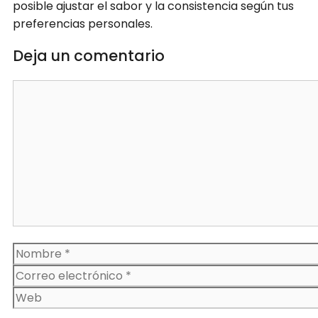
posible ajustar el sabor y la consistencia según tus
preferencias personales.
Deja un comentario
Comentario
Nombre
Correo
electrónico
Web