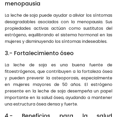
menopausia
La leche de soja puede ayudar a aliviar los síntomas
desagradables asociados con la menopausia. Sus
propiedades activas actúan como sustitutos del
estrógeno, equilibrando el sistema hormonal en las
mujeres y disminuyendo los síntomas indeseables.
3.- Fortalecimiento óseo
La leche de soja es una buena fuente de
fitoestrógenos, que contribuyen a la fortaleza ósea
y pueden prevenir la osteoporosis, especialmente
en mujeres mayores de 50 años. El estrógeno
presente en la leche de soja desempeña un papel
importante en la salud ósea, ayudando a mantener
una estructura ósea densa y fuerte.
4.- Beneficios para la salud